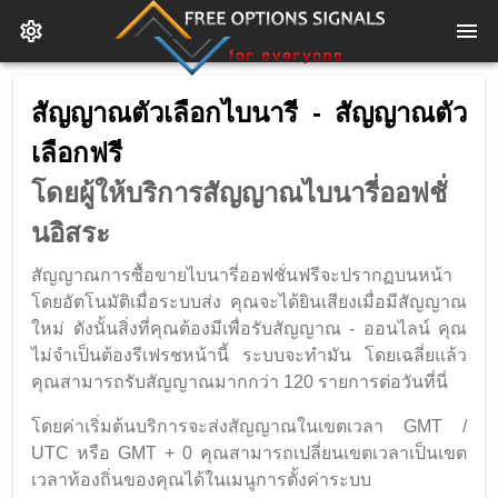
สัญญาณตัวเลือกไบนารี - สัญญาณตัว
เลือกฟรี
โดยผู้ให้บริการสัญญาณไบนารี่ออฟชั่
นอิสระ
สัญญาณการซื้อขายไบนารี่ออฟชั่นฟรีจะปรากฏบนหน้า
โดยอัตโนมัติเมื่อระบบส่ง คุณจะได้ยินเสียงเมื่อมีสัญญาณ
ใหม่ ดังนั้นสิ่งที่คุณต้องมีเพื่อรับสัญญาณ - ออนไลน์ คุณ
ไม่จำเป็นต้องรีเฟรชหน้านี้ ระบบจะทำมัน โดยเฉลี่ยแล้ว
คุณสามารถรับสัญญาณมากกว่า 120 รายการต่อวันที่นี่
โดยค่าเริ่มต้นบริการจะส่งสัญญาณในเขตเวลา GMT /
UTC หรือ GMT + 0 คุณสามารถเปลี่ยนเขตเวลาเป็นเขต
เวลาท้องถิ่นของคุณได้ในเมนูการตั้งค่าระบบ