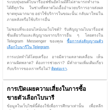
ระบบหุ่นยนต์ไบนารี่ออฟชั่นอัตโนมัติไม่สามารถทำงาน
ได้ดีทุกวัน ในช่วงที่ตลาดไม่เอื้ออำนวยบริการอาจส่งผล
ขาดทุนมากมาย อย่าใช้บริการในขณะนั้น: กลับมาใหม่ใน
ภายหลังหรือใช้บริการอื่น
ไม่ชอบที่จะออนไลน์บนเว็บไซต์? รับสัญญาณไบนารี่ออฟ
ชั่นเดียวกันและสัญญาณจากบริการอื่น ๆ โดยตรงใน
Telegram Messenger ของคุณ
ซื้อการส่งสัญญาณตัว
เลือกไบนารีใน Telegram
.
การแปลทำได้โดยเครื่อง อาจมีความคลาดเคลื่อน เห็น
ความผิดพลาด? ต้องการช่วยเรา? มีคำถามเพิ่มเติมเกี่ยว
กับบริการของเราหรือไม่?
ติดต่อเรา
.
การเปิดเผยความเสี่ยงในการซื้อ
ขายตัวเลือกไบนารี
ข้อมูลในเว็บไซต์นี้ต้องใช้เพื่อการศึกษาเท่านั้น เพื่อหลีก