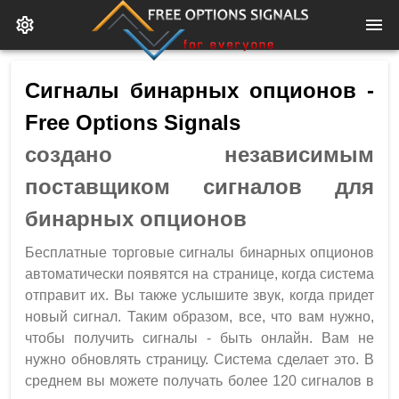
Сигналы бинарных опционов -
Free Options Signals
создано независимым
поставщиком сигналов для
бинарных опционов
Бесплатные торговые сигналы бинарных опционов
автоматически появятся на странице, когда система
отправит их. Вы также услышите звук, когда придет
новый сигнал. Таким образом, все, что вам нужно,
чтобы получить сигналы - быть онлайн. Вам не
нужно обновлять страницу. Cистема сделает это. В
среднем вы можете получать более 120 сигналов в