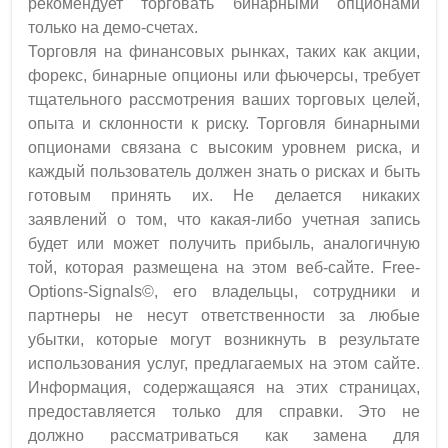
рекомендует торговать бинарными опционами
только на демо-счетах.
Торговля на финансовых рынках, таких как акции,
форекс, бинарные опционы или фьючерсы, требует
тщательного рассмотрения ваших торговых целей,
опыта и склонности к риску. Торговля бинарными
опционами связана с высоким уровнем риска, и
каждый пользователь должен знать о рисках и быть
готовым принять их. Не делается никаких
заявлений о том, что какая-либо учетная запись
будет или может получить прибыль, аналогичную
той, которая размещена на этом веб-сайте. Free-
Options-Signals©, его владельцы, сотрудники и
партнеры не несут ответственности за любые
убытки, которые могут возникнуть в результате
использования услуг, предлагаемых на этом сайте.
Информация, содержащаяся на этих страницах,
предоставляется только для справки. Это не
должно рассматриваться как замена для