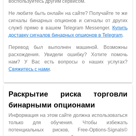
воспользуйтесь другим сервисом.
Не любите быть онлайн на сайте? Получайте те же
сигналы бинарных опционов и сигналы от других
служб прямо в вашем Telegram Messenger.
Купить
доставку сигналов бинарных опционов в Telegram
.
Перевод был выполнен машиной. Возможны
расхождения. Увидели ошибку? Хотите помочь
нам? У Вас есть вопросы о наших услугах?
Свяжитесь с нами
.
Раскрытие риска торговли
бинарными опционами
Информация на этом сайте должна использоваться
только для обучения. Чтобы избежать
потенциальных рисков, Free-Options-Signals©