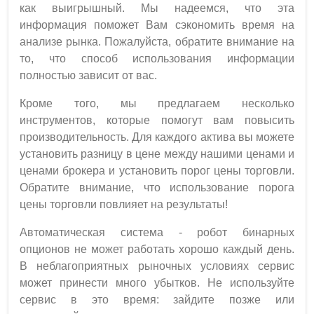
как выигрышный. Мы надеемся, что эта
информация поможет Вам сэкономить время на
анализе рынка. Пожалуйста, обратите внимание на
то, что способ использования информации
полностью зависит от вас.
Кроме того, мы предлагаем несколько
инструментов, которые помогут вам повысить
производительность. Для каждого актива вы можете
установить разницу в цене между нашими ценами и
ценами брокера и установить порог цены торговли.
Обратите внимание, что использование порога
цены торговли повлияет на результаты!
Автоматическая система - робот бинарных
опционов не может работать хорошо каждый день.
В неблагоприятных рыночных условиях сервис
может принести много убытков. Не используйте
сервис в это время: зайдите позже или