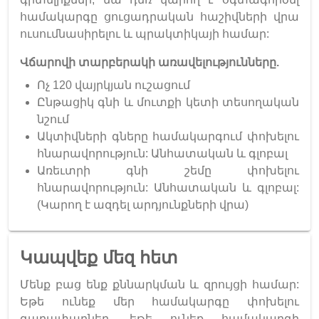
համակարգը ցուցադրական հաշիվների վրա
ուսումնասիրելու և պրակտիկայի համար:
Վճարովի տարբերակի առավելությունները.
Ոչ 120 վայրկյան ուշացում
Ընթացիկ գնի և մուտքի կետի տեսողական
նշում
Ակտիվների գները համակարգում փոխելու
հնարավորություն: Անհատական և գլոբալ
Առեւտրի գնի շեմը փոխելու
հնարավորություն: Անհատական և գլոբալ:
(Կարող է ազդել արդյունքների վրա)
Կապվեք մեզ հետ
Մենք բաց ենք քննարկման և զրույցի համար:
Եթե ունեք մեր համակարգը փոխելու
գաղափարներ, եթե ունեք համակարգի