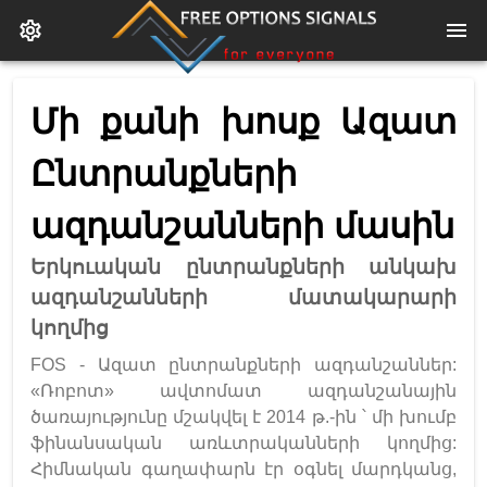
Մի քանի խոսք Ազատ
Ընտրանքների
ազդանշանների մասին
Երկուական ընտրանքների անկախ
ազդանշանների մատակարարի
կողմից
FOS - Ազատ ընտրանքների ազդանշաններ:
«Ռոբոտ» ավտոմատ ազդանշանային
ծառայությունը մշակվել է 2014 թ.-ին ՝ մի խումբ
ֆինանսական առևտրականների կողմից:
Հիմնական գաղափարն էր օգնել մարդկանց,