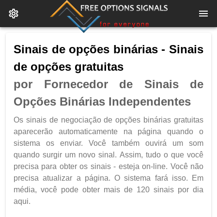
Sinais de opções binárias - Sinais
de opções gratuitas
por Fornecedor de Sinais de
Opções Binárias Independentes
Os sinais de negociação de opções binárias gratuitas
aparecerão automaticamente na página quando o
sistema os enviar. Você também ouvirá um som
quando surgir um novo sinal. Assim, tudo o que você
precisa para obter os sinais - esteja on-line. Você não
precisa atualizar a página. O sistema fará isso. Em
média, você pode obter mais de 120 sinais por dia
aqui.