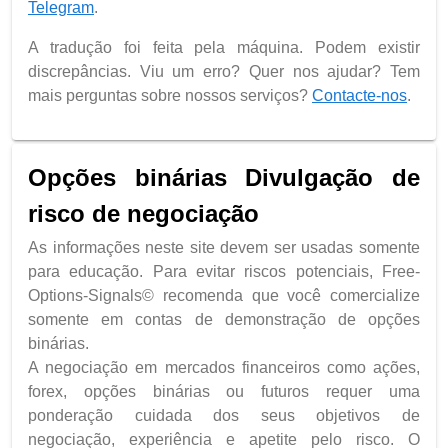
Telegram
.
A tradução foi feita pela máquina. Podem existir
discrepâncias. Viu um erro? Quer nos ajudar? Tem
mais perguntas sobre nossos serviços?
Contacte-nos
.
Opções binárias Divulgação de
risco de negociação
As informações neste site devem ser usadas somente
para educação. Para evitar riscos potenciais, Free-
Options-Signals© recomenda que você comercialize
somente em contas de demonstração de opções
binárias.
A negociação em mercados financeiros como ações,
forex, opções binárias ou futuros requer uma
ponderação cuidada dos seus objetivos de
negociação, experiência e apetite pelo risco. O