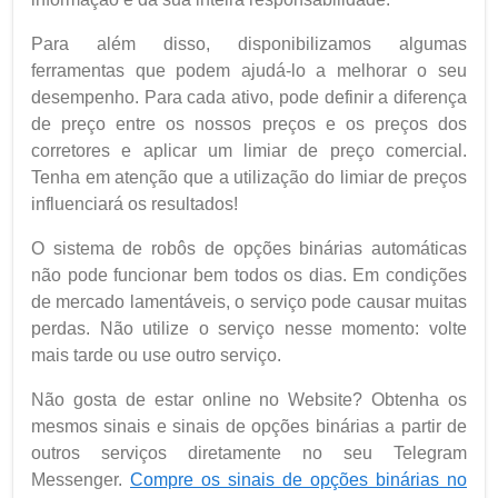
Para além disso, disponibilizamos algumas
ferramentas que podem ajudá-lo a melhorar o seu
desempenho. Para cada ativo, pode definir a diferença
de preço entre os nossos preços e os preços dos
corretores e aplicar um limiar de preço comercial.
Tenha em atenção que a utilização do limiar de preços
influenciará os resultados!
O sistema de robôs de opções binárias automáticas
não pode funcionar bem todos os dias. Em condições
de mercado lamentáveis, o serviço pode causar muitas
perdas. Não utilize o serviço nesse momento: volte
mais tarde ou use outro serviço.
Não gosta de estar online no Website? Obtenha os
mesmos sinais e sinais de opções binárias a partir de
outros serviços diretamente no seu Telegram
Messenger.
Compre os sinais de opções binárias no